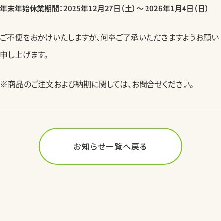
年末年始休業期間：2025年12月27日（土）～ 2026年1月4日（日）
ご不便をおかけいたしますが、何卒ご了承いただきますようお願い
申し上げます。
※商品のご注文および納期に関しては、お問合せください。
お知らせ一覧へ戻る