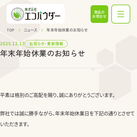
商品の
お問合せ
TOP
ニュース
年末年始休業のお知らせ
2025.12.17
お知らせ・更新情報
年末年始休業のお知らせ
平素は格別のご高配を賜り、誠にありがとうございます。
弊社では誠に勝手ながら、年末年始休業日を下記の通りとさせて
いただきます。