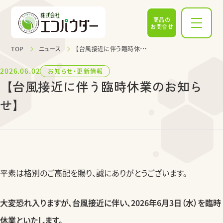
商品の
お問合せ
TOP
ニュース
【台風接近に伴う臨時休業のお知らせ】
2026.06.02
お知らせ・更新情報
【台風接近に伴う臨時休業のお知ら
せ】
平素は格別のご高配を賜り、誠にありがとうございます。
大変恐れ入りますが、台風接近に伴い、2026年6月3日（水）を臨時
休業といたします。