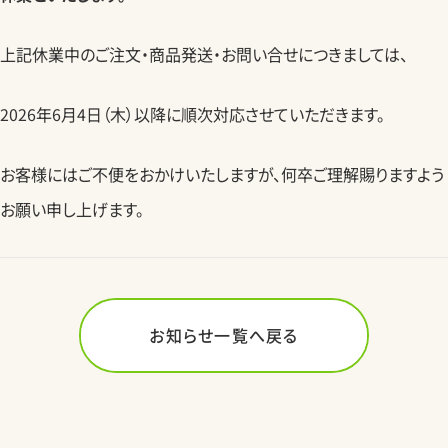
上記休業中のご注文・商品発送・お問い合せにつきましては、
2026年6月4日（木）以降に順次対応させていただきます。
お客様にはご不便をおかけいたしますが、何卒ご理解賜りますよう
お願い申し上げます。
お知らせ一覧へ戻る