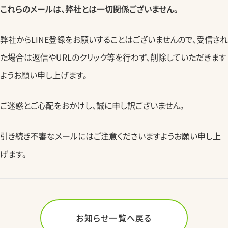
これらのメールは、弊社とは一切関係ございません。
弊社からLINE登録をお願いすることはございませんので、受信され
た場合は返信やURLのクリック等を行わず、削除していただきます
ようお願い申し上げます。
ご迷惑とご心配をおかけし、誠に申し訳ございません。
引き続き不審なメールにはご注意くださいますようお願い申し上
げます。
お知らせ一覧へ戻る