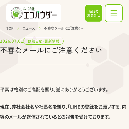
商品の
お問合せ
TOP
ニュース
不審なメールにご注意ください
2026.07.01
お知らせ・更新情報
不審なメールにご注意ください
平素は格別のご高配を賜り、誠にありがとうございます。
現在、弊社会社名や社長名を騙り、「LINEの登録をお願いする」内
容のメールが送信されているとの報告を受けております。