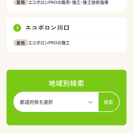
エコボロンPROの販売・施工・施工技術指導
業務
エコボロン川口
エコボロンPROの施工
業務
地域別検索
検索