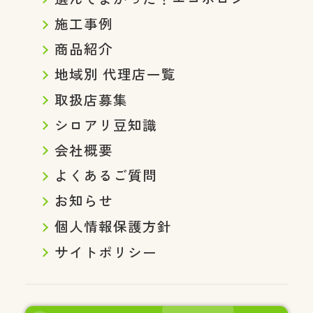
施工事例
商品紹介
地域別 代理店一覧
取扱店募集
シロアリ豆知識
会社概要
よくあるご質問
お知らせ
個人情報保護方針
サイトポリシー