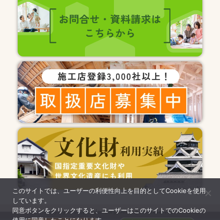
このサイトでは、ユーザーの利便性向上を目的としてCookieを使用
しています。
同意ボタンをクリックすると、ユーザーはこのサイトでのCookieの
Copyright ecopowder corp. All Rights Reserved.