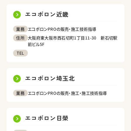
エコボロン近畿
エコボロンPROの販売・施工技術指導
業務
大阪府東大阪市西石切町1丁目11-30 新石切駅
住所
前ビル5F
TEL
エコボロン埼玉北
エコボロンPROの販売・施工・施工技術指導
業務
エコボロン日榮