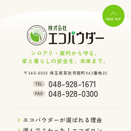
PAGE TOP
シロアリ・腐朽から守る。
家と暮らしの安全を、未来まで。
〒340-0035
埼玉県草加市西町942番地22
048-928-1671
TEL
048-928-0300
FAX
エコパウダーが選ばれる理由
選んでよかった！エコボロン