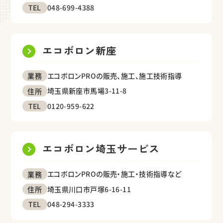
048-699-4388
TEL
エコボロン新座
エコボロンPROの販売、施工、施工技術指導
業務
埼玉県新座市馬場3-11-8
住所
0120-959-622
TEL
エコボロン埼玉サービス
エコボロンPROの販売・施工・技術指導など
業務
埼玉県川口市戸塚6-16-11
住所
048-294-3333
TEL