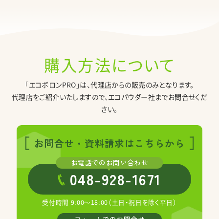
購入方法について
「エコボロンPRO」は、代理店からの販売のみとなります。
代理店をご紹介いたしますので、エコパウダー社までお問合せくだ
さい。
お問合せ・
資料請求はこちらから
048-928-1671
受付時間 9:00～18:00（土日・祝日を除く平日）