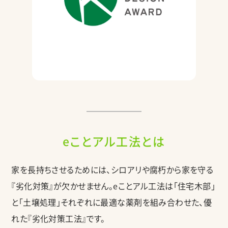
eことアル工法とは
家を長持ちさせるためには、シロアリや腐朽から家を守る
『劣化対策』が欠かせません。eことアル工法は「住宅木部」
と「土壌処理」それぞれに最適な薬剤を組み合わせた、優
れた『劣化対策工法』です。