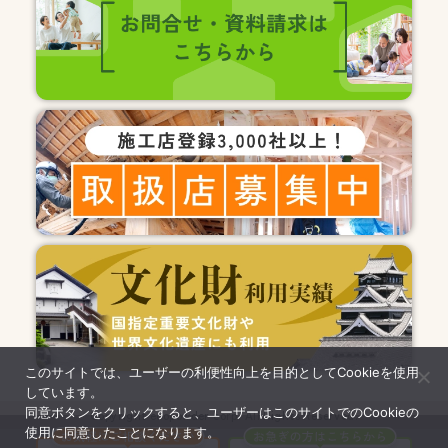
このサイトでは、ユーザーの利便性向上を目的としてCookieを使用
しています。
同意ボタンをクリックすると、ユーザーはこのサイトでのCookieの
Copyright ecopowder corp. All Rights Reserved.
使用に同意したことになります。