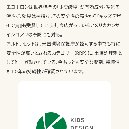
エコボロンは世界標準の「ホウ酸塩」が有効成分。空気を
汚さず、効果は長持ち。その安全性の高さから『キッズデザ
イン賞』も受賞しています。今広がっているアメリカカンザ
イシロアリの予防にも対応。
アルトリセットは、米国環境保護庁が認可する中でも特に
安全性が高いとされるカテゴリー（RRP）に、土壌処理剤と
して唯一登録されている、今もっとも安全な薬剤。持続性
も１０年の持続性が確認されています。