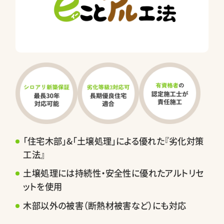
「住宅木部」&「土壌処理」による優れた『劣化対策
工法』
土壌処理には持続性・安全性に優れたアルトリセ
ットを使用
木部以外の被害（断熱材被害など）にも対応