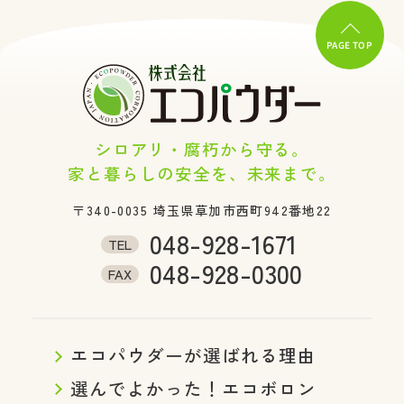
PAGE TOP
シロアリ・腐朽から守る。
家と暮らしの安全を、未来まで。
〒340-0035
埼玉県草加市西町942番地22
048-928-1671
TEL
048-928-0300
FAX
エコパウダーが選ばれる理由
選んでよかった！エコボロン