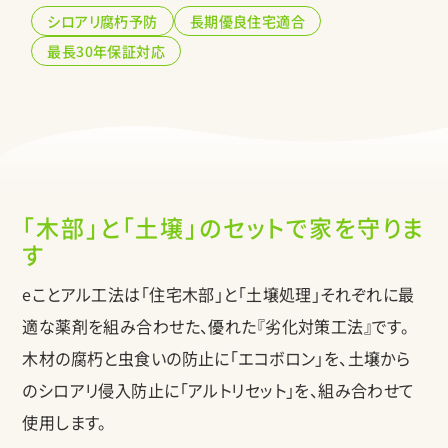
シロアリ腐朽予防
長期優良住宅適合
最長30年保証対応
「木部」と「土壌」のセットで家を守りま
す
eことアル工法は「住宅木部」と「土壌処理」それぞれに最
適な薬剤を組み合わせた、優れた『劣化対策工法』です。
木材の腐朽と虫食いの防止に「エコボロン」を、土壌から
のシロアリ侵入防止に「アルトリセット」を、組み合わせて
使用します。