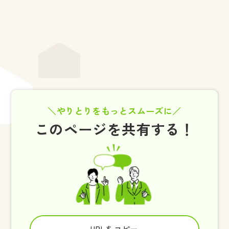
やりとりをもっとスムーズに
このページを共有する！
URLをコピー