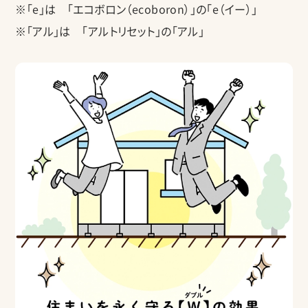
※「e」は 「エコボロン（ecoboron）」の「e（イー）」
※「アル」は 「アルトリセット」の「アル」