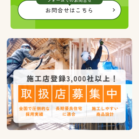
フォームでのお問合せ
お問合せはこちら