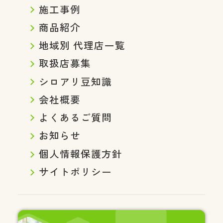
施工事例
商品紹介
地域別 代理店一覧
取扱店募集
シロアリ豆知識
会社概要
よくあるご質問
お知らせ
個人情報保護方針
サイトポリシー