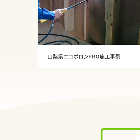
山梨県エコボロンPRO施工事例