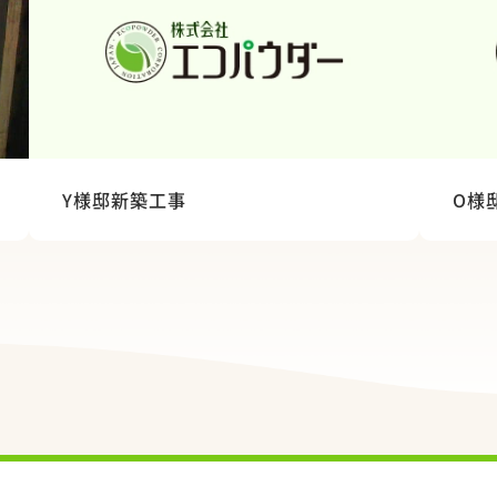
Y様邸新築工事
O様