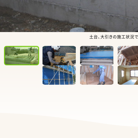
土台、大引きの施工状況で