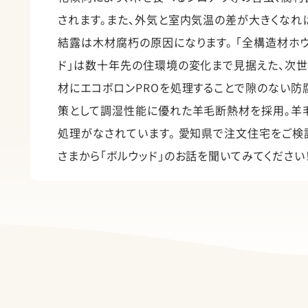
されます。また、外気と室内気温の差が大きくなれ
結露は木材腐朽の原因になります。 「全構造材ホ
ド」は数十年先の住環境の変化まで見据えた、次
材にエコボロンPROを処理することで隙のない防
策として調湿性能に優れた羊毛断熱材を採用。羊
処理がなされています。 愛知県で注文住宅をご検
さまから「ボルウッド」のお話を聞いてみてください