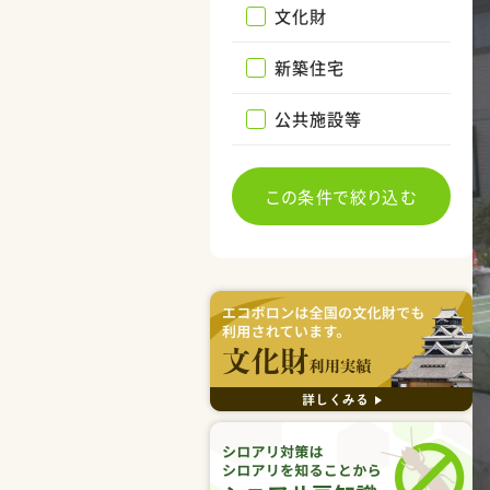
文化財
新築住宅
公共施設等
この条件で絞り込む