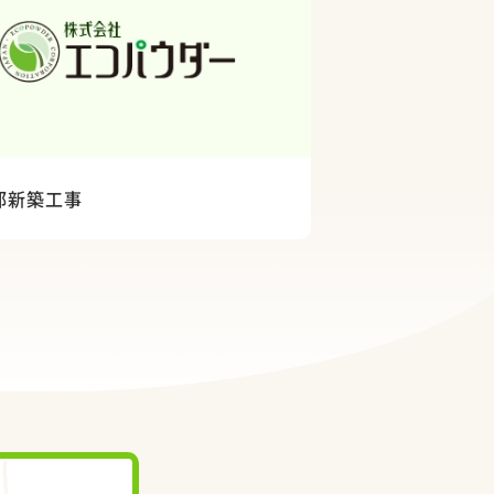
邸新築工事