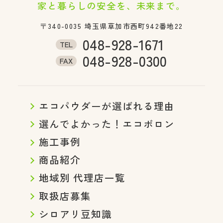
家と暮らしの安全を、未来まで。
〒340-0035
埼玉県草加市西町942番地22
048-928-1671
TEL
048-928-0300
FAX
エコパウダーが選ばれる理由
選んでよかった！エコボロン
施工事例
商品紹介
地域別 代理店一覧
取扱店募集
シロアリ豆知識