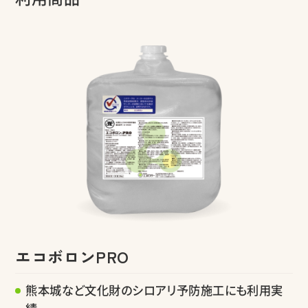
エコボロンPRO
熊本城など文化財のシロアリ予防施工にも利用実