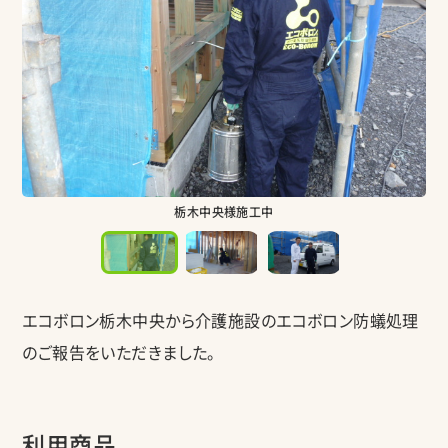
栃木中央様施工中
エコボロン栃木中央から介護施設のエコボロン防蟻処理
のご報告をいただきました。
利用商品