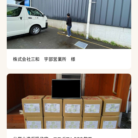
株式会社三和 宇部営業所 様