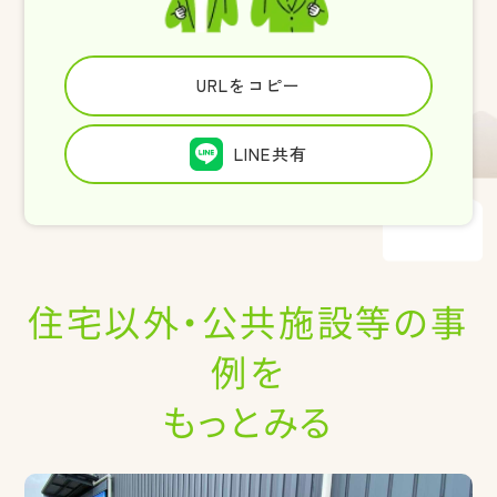
URLをコピー
LINE共有
住宅以外・公共施設等の事
例を
もっとみる