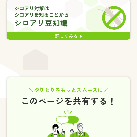
やりとりをもっとスムーズに
このページを共有する！