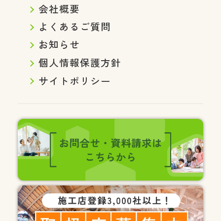
会社概要
よくあるご質問
お知らせ
個人情報保護方針
サイトポリシー