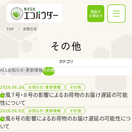
商品の
お問合せ
TOP
お知らせ
その他
カテゴリ
ALL
お知らせ・更新情報
その他
2026.06.26
お知らせ・更新情報
その他
台風７号・８号の影響によるお荷物のお届け遅延の可能
性について
2026.06.02
お知らせ・更新情報
その他
台風６号の影響によるお荷物のお届け遅延の可能性につ
いて