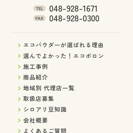
048-928-1671
TEL
048-928-0300
FAX
エコパウダーが選ばれる理由
選んでよかった！エコボロン
施工事例
商品紹介
地域別 代理店一覧
取扱店募集
シロアリ豆知識
会社概要
よくあるご質問