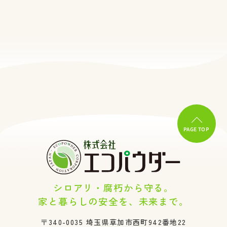
PAGE TOP
シロアリ・腐朽から守る。
家と暮らしの安全を、未来まで。
〒340-0035
埼玉県草加市西町942番地22