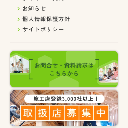
お知らせ
個人情報保護方針
サイトポリシー